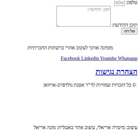
טלפון:
תוכן ההודעה:
שליחה
מזמינה אותך לעקוב אחרי ברשתות החברתיות
Facebook
Linkedin
Youtube
Whatsapp
הצהרת נגישות
© כל הזכויות שמורות לד"ר אסנת גולדפרב-ארזואן
עיצוב: מיטרה אריאלי, עיצוב אתר באנגלית: מונה אריאל