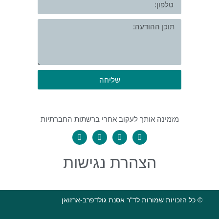
שליחה
מזמינה אותך לעקוב אחרי ברשתות החברתיות
הצהרת נגישות
© כל הזכויות שמורות לד"ר אסנת גולדפרב-ארזואן