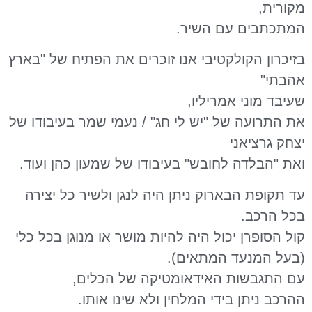
מקורית,
המתכתבים עם השיר.
בזיכרון הקולקטיבי אנו זוכרים את הפתיח של "בארץ
אהבתי"
שעיבד מוני אמריליו,
את התרועה של "יש לי חג" / נעמי שמר בעיבודו של
יצחק גרציאני
ואת "הבלדה לחובש" בעיבודו של שמעון כהן ועוד.
עד תקופת הבארוק ניתן היה לנגן ולשיר כל יצירה
בכל הרכב.
קול הסופרן יכול היה להיות מושר או מנוגן בכל כלי
(בעל המנעד המתאים).
עם התגבשות האידאומטיקה של הכלים,
ההרכב ניתן בידי המלחין ולא שינו אותו.