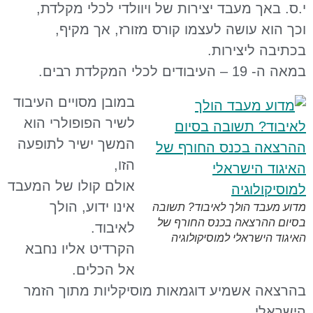
י.ס. באך מעבד יצירות של ויוולדי לכלי מקלדת,
וכך הוא עושה לעצמו קורס מזורז, אך מקיף,
בכתיבה ליצירות.
במאה ה- 19 – העיבודים לכלי המקלדת רבים.
במובן מסויים העיבוד
לשיר הפופולרי הוא
המשך ישיר לתופעה
הזו,
אולם קולו של המעבד
אינו ידוע, הולך
מדוע מעבד הולך לאיבוד? תשובה
בסיום ההרצאה בכנס החורף של
לאיבוד.
האיגוד הישראלי למוסיקולוגיה
הקרדיט אליו נחבא
אל הכלים.
בהרצאה אשמיע דוגמאות מוסיקליות מתוך הזמר
הישראלי.