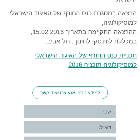
הרצאה במסגרת כנס החורף של האיגוד הישראלי
למוסיקולוגיה,
ההרצאה התקיימה בתאריך 15.02.2016,
במכללת לווינסקי לחינוך, תל אביב.
תכניית כנס החורף של האיגוד הישראלי
למוסיקולוגיה תוכניה 2016
למידע נוסף, אנא צרו איתי קשר