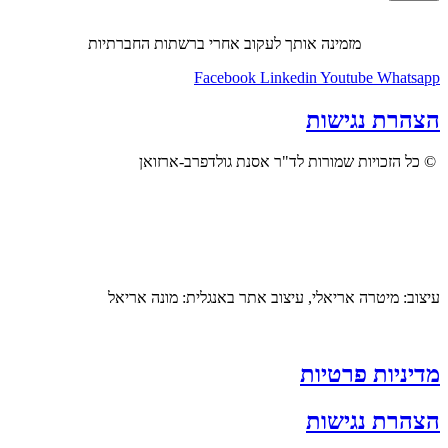
מזמינה אותך לעקוב אחרי ברשתות החברתיות
Facebook
Linkedin
Youtube
Whatsapp
הצהרת נגישות
© כל הזכויות שמורות לד"ר אסנת גולדפרב-ארזואן
עיצוב: מיטרה אריאלי, עיצוב אתר באנגלית: מונה אריאל
מדיניות פרטיות
הצהרת נגישות