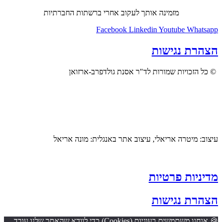
מזמינה אותך לעקוב אחרי ברשתות החברתיות
Facebook
Linkedin
Youtube
Whatsapp
הצהרת נגישות
© כל הזכויות שמורות לד"ר אסנת גולדפרב-ארזואן
עיצוב: מיטרה אריאלי, עיצוב אתר באנגלית: מונה אריאל
מדיניות פרטיות
הצהרת נגישות
🍪 אנחנו משתמשים בעוגיות (Cookies) כדי לוודא שהאתר שלנו עובד