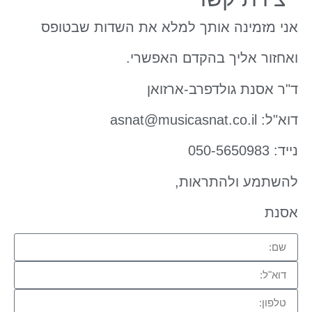
אני מזמינה אותך למלא את השדות שבטופס
ואחזור אליך בהקדם האפשרי.
ד"ר אסנת גולדפרב-ארזואן
דוא"ל: asnat@musicasnat.co.il
נייד: 050-5650983
להשתמע ולהתראות,
אסנת