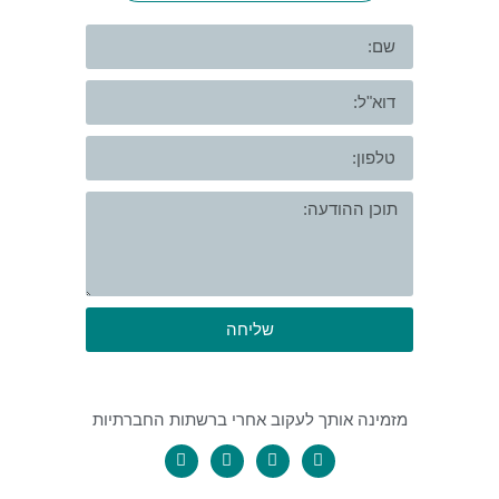
שליחה
מזמינה אותך לעקוב אחרי ברשתות החברתיות