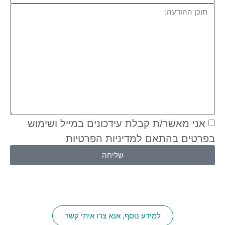
אני מאשר/ת קבלת עידכונים במייל ושימוש
בפרטים בהתאם למדיניות הפרטיות
שליחה
למידע נוסף, אנא צרו איתי קשר