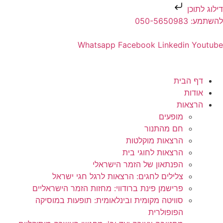
דילוג לתוכן
להשתמע: 050-5650983
Whatsapp
Facebook
Linkedin
Youtube
דף הבית
אודות
הרצאות
מופעים
חם מהתנור
הרצאות מוקלטות
הרצאות לחוגי בית
הפנתאון של הזמר הישראלי
צלילים לחגים: הרצאות לרגל חגי ישראל
פרישמן פינת ברודווי: מחזות הזמר הישראליים
סוויטה מקומית ובינלאומית: תופעות במוסיקה
הפופולרית