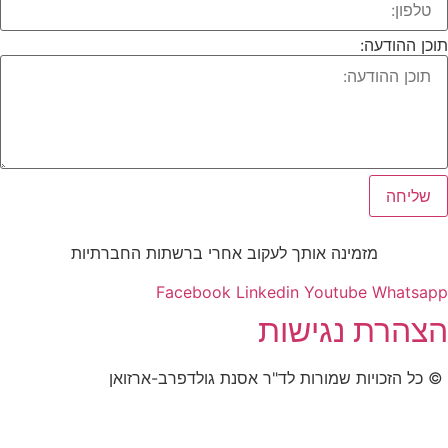
תוכן ההודעה:
שליחה
מזמינה אותך לעקוב אחרי ברשתות החברתיות
Facebook
Linkedin
Youtube
Whatsapp
הצהרת נגישות
© כל הזכויות שמורות לד"ר אסנת גולדפרב-ארזואן