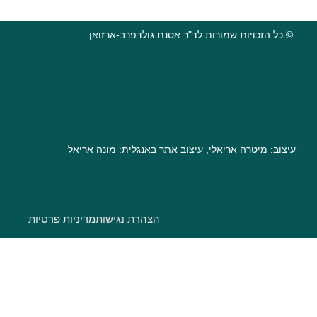
מורות לד"ר אסנת גולדפרב-ארזואן
יאלי, עיצוב אתר באנגלית: מונה אריאל
הצהרת נגישות
מדיניות פרטיות