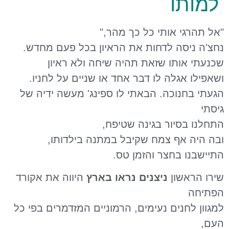
תי כל כך מהר,"
דחות את הראיון בכל פעם מחדש.
שזאת תהיה שיחה ולא ראיון
לו דבר אחד או שניים על לחניו.
. הבאתי לו ספינג' מעשה ידיה של
 בגינה שטיפח,
מח שקיבל במתנה בילדותו,
ר והזמן טס.
יצנים נראו בארץ
היווה את אקורד
נעימים, הרמוניים המזדמרים בפי כל