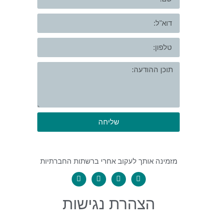
שליחה
 אותך לעקוב אחרי ברשתות החברתיות
הצהרת נגישות