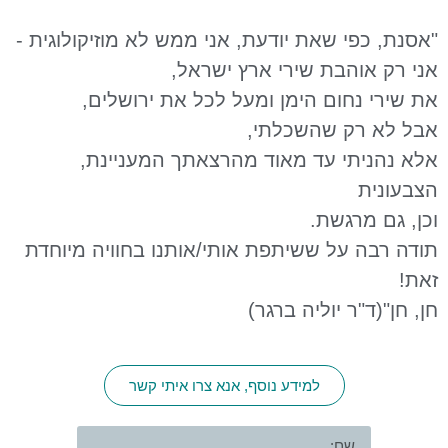
ת יודעת, אני ממש לא מוזיקולוגית -
 שירי ארץ ישראל,
 הימן ומעל לכל את ירושלים,
השכלתי,
ד מאוד מהרצאתך המעניינת,
.
ששיתפת אותי/אותנו בחוויה מיוחדת
ליה ברגר)
למידע נוסף, אנא צרו איתי קשר