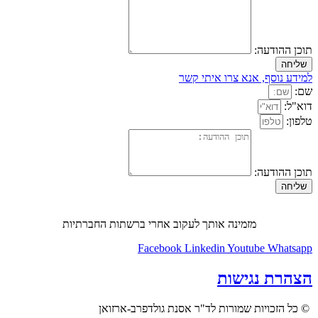
תוכן ההודעה:
שליחה
למידע נוסף, אנא צרו איתי קשר
שם:
דוא"ל:
טלפון:
תוכן ההודעה:
שליחה
מזמינה אותך לעקוב אחרי ברשתות החברתיות
Facebook
Linkedin
Youtube
Whatsapp
הצהרת נגישות
© כל הזכויות שמורות לד"ר אסנת גולדפרב-ארזואן