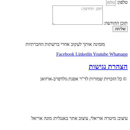
טלפון:
תוכן ההודעה:
שליחה
מזמינה אותך לעקוב אחרי ברשתות החברתיות
Facebook
Linkedin
Youtube
Whatsapp
הצהרת נגישות
© כל הזכויות שמורות לד"ר אסנת גולדפרב-ארזואן
עיצוב: מיטרה אריאלי, עיצוב אתר באנגלית: מונה אריאל