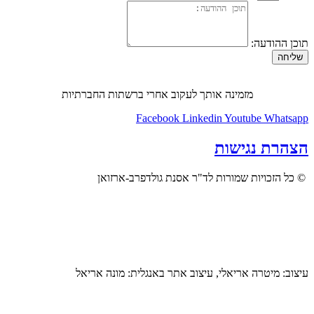
תוכן ההודעה:
שליחה
מזמינה אותך לעקוב אחרי ברשתות החברתיות
Facebook
Linkedin
Youtube
Whatsapp
הצהרת נגישות
© כל הזכויות שמורות לד"ר אסנת גולדפרב-ארזואן
עיצוב: מיטרה אריאלי, עיצוב אתר באנגלית: מונה אריאל