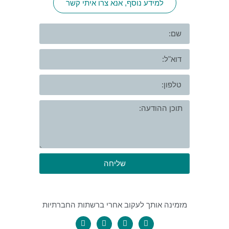
למידע נוסף, אנא צרו איתי קשר
שליחה
מזמינה אותך לעקוב אחרי ברשתות החברתיות