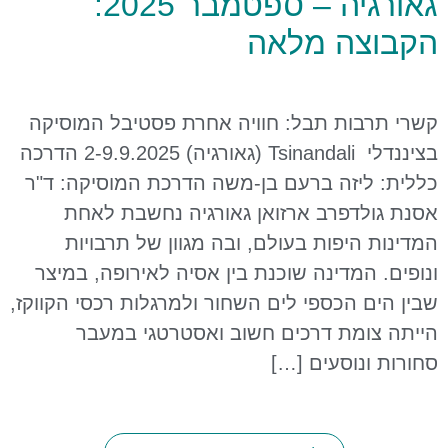
גאורגיה – ספטמבר 2025:
הקבוצה מלאה
קשרי תרבות תבל: חוויה אחרת פסטיבל המוסיקה
בציננדלי Tsinandali (גאורגיה) 2-9.9.2025 הדרכה
כללית: ליזה ברעם בן-משה הדרכת המוסיקה: ד"ר
אסנת גולדפרב ארזואן גאורגיה נחשבת לאחת
המדינות היפות בעולם, ובה מגוון של תרבויות
ונופים. המדינה שוכנת בין אסיה לאירופה, במיצר
שבין הים הכספי לים השחור ולמרגלות רכסי הקווקז,
הייתה צומת דרכים חשוב ואסטרטגי במעבר
סחורות ונוסעים […]