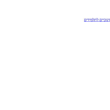
ינוכיים לתלמידים