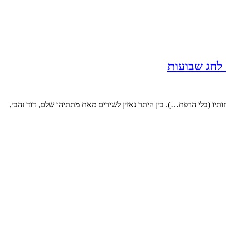
ו (בלי הרפת…). בין היתר נאזין לשירים מאת מתתיהו שלם, דוד זהבי,