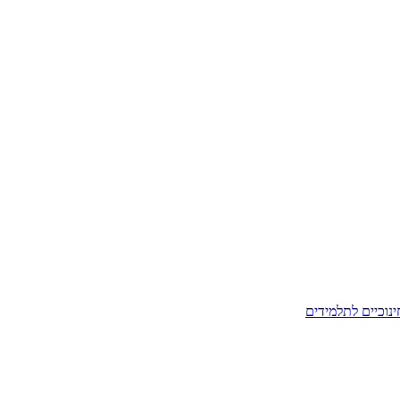
ינוכיים לתלמידים