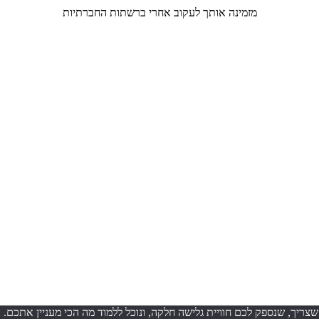
מזמינה אותך לעקוב אחרי ברשתות החברתיות