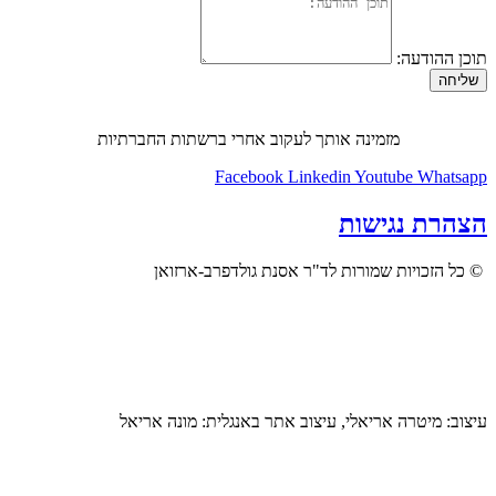
תוכן ההודעה:
שליחה
מזמינה אותך לעקוב אחרי ברשתות החברתיות
Facebook
Linkedin
Youtube
Whatsapp
הצהרת נגישות
© כל הזכויות שמורות לד"ר אסנת גולדפרב-ארזואן
עיצוב: מיטרה אריאלי, עיצוב אתר באנגלית: מונה אריאל