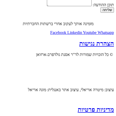
תוכן ההודעה:
שליחה
מזמינה אותך לעקוב אחרי ברשתות החברתיות
Facebook
Linkedin
Youtube
Whatsapp
הצהרת נגישות
© כל הזכויות שמורות לד"ר אסנת גולדפרב-ארזואן
עיצוב: מיטרה אריאלי, עיצוב אתר באנגלית: מונה אריאל
מדיניות פרטיות