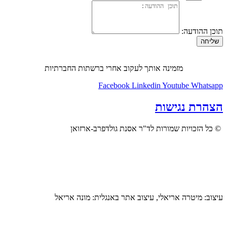
תוכן ההודעה:
שליחה
מזמינה אותך לעקוב אחרי ברשתות החברתיות
Facebook
Linkedin
Youtube
Whatsapp
הצהרת נגישות
© כל הזכויות שמורות לד"ר אסנת גולדפרב-ארזואן
עיצוב: מיטרה אריאלי, עיצוב אתר באנגלית: מונה אריאל