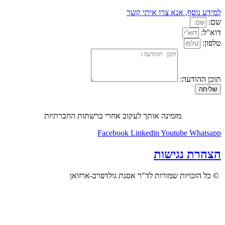
למידע נוסף, אנא צרו איתי קשר
שם:
דוא"ל:
טלפון:
תוכן ההודעה:
שליחה
מזמינה אותך לעקוב אחרי ברשתות החברתיות
Facebook
Linkedin
Youtube
Whatsapp
הצהרת נגישות
© כל הזכויות שמורות לד"ר אסנת גולדפרב-ארזואן