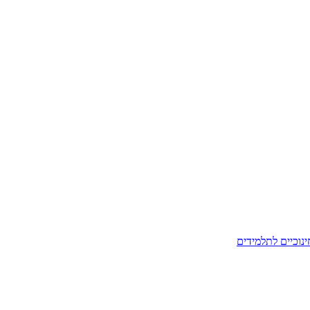
ינוכיים לתלמידים