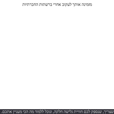
מזמינה אותך לעקוב אחרי ברשתות החברתיות