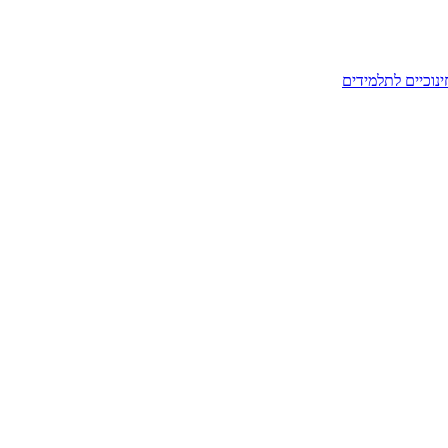
ינוכיים לתלמידים