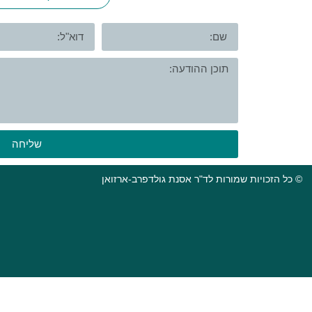
שליחה
© כל הזכויות שמורות לד"ר אסנת גולדפרב-ארזואן