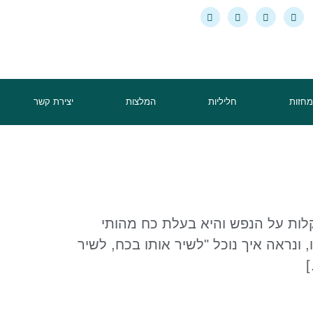
מחזות
חליליות
המלצות
יצירת קשר
קלות על הנפש והיא בעלת כח מהותי
ונראה איך נוכל "לשיר אותו בכח, לשיר
]