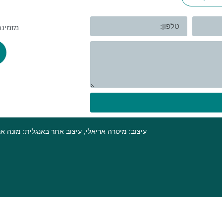
מזמינה
עיצוב: מיטרה אריאלי, עיצוב אתר באנגלית: מונה א