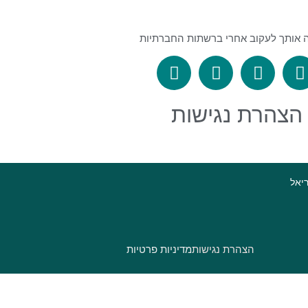
 אותך לעקוב אחרי ברשתות החברתיות
הצהרת נגישות
ריאל
הצהרת נגישות
מדיניות פרטיות