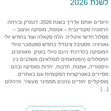
לשנת 2026
היעדים אותם אדריך בשנת 2026: דנמרק ובירתה:
הרמוניה סקנדינבית – אמנות, מוסיקה ועיצוב –
מסלול חדש! איטליה: הלה סקאלה ועוד בחודש יולי
גאורגיה: פסטיבל ציננדלי בחודש ספטמבר טיולי
המוסיקה בהדרכתי הינם טיולי בוטיק מאורגנים.
המסלולים (המותאמים לגמלאים) משלבים בין
היסטוריה, אמנות, תרבות, יהדות ומוסיקה ובהם
מסיירים באטרקציות המקומיות וגם באתרים
מוסיקליים יחודיים ונהנים מסמינר מעשיר. והיהלום
[…]