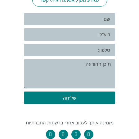
למידע נוסף, אנא צרו איתי קשר
שליחה
מזמינה אותך לעקוב אחרי ברשתות החברתיות