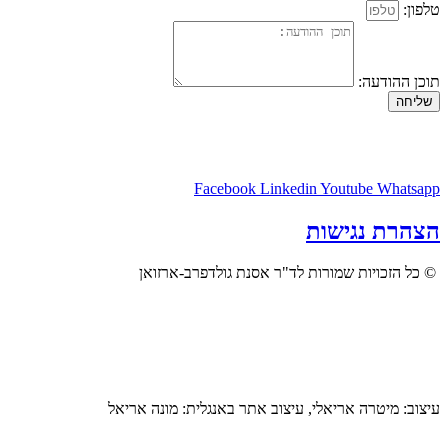
טלפון:
תוכן ההודעה:
שליחה
Facebook
Linkedin
Youtube
Whatsapp
הצהרת נגישות
© כל הזכויות שמורות לד"ר אסנת גולדפרב-ארזואן
עיצוב: מיטרה אריאלי, עיצוב אתר באנגלית: מונה אריאל