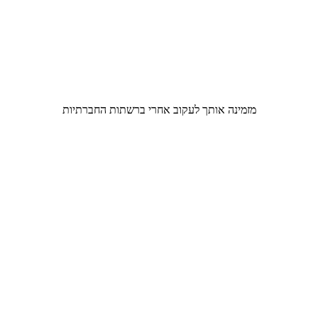
מזמינה אותך לעקוב אחרי ברשתות החברתיות