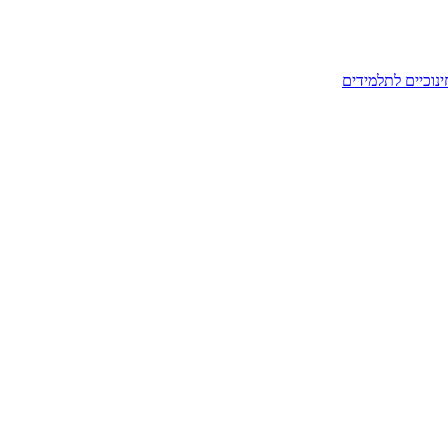
ינוכיים לתלמידים