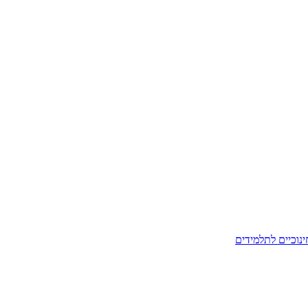
ינוכיים לתלמידים