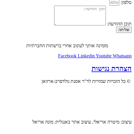
טלפון:
תוכן ההודעה:
שליחה
מזמינה אותך לעקוב אחרי ברשתות החברתיות
Facebook
Linkedin
Youtube
Whatsapp
הצהרת נגישות
© כל הזכויות שמורות לד"ר אסנת גולדפרב-ארזואן
עיצוב: מיטרה אריאלי, עיצוב אתר באנגלית: מונה אריאל