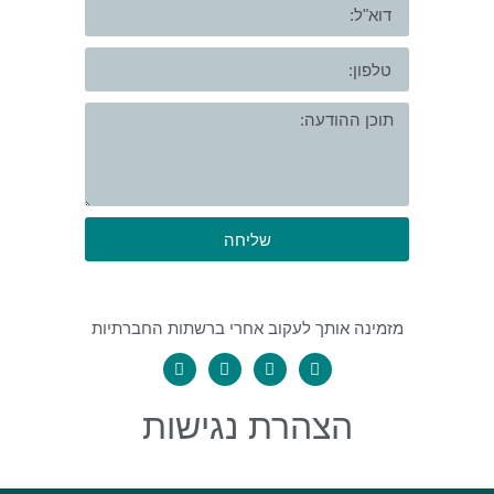
שליחה
מזמינה אותך לעקוב אחרי ברשתות החברתיות
הצהרת נגישות