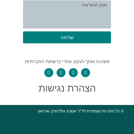
שליחה
מזמינה אותך לעקוב אחרי ברשתות החברתיות
הצהרת נגישות
© כל הזכויות שמורות לד"ר אסנת גולדפרב-ארזואן