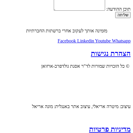
תוכן ההודעה:
שליחה
מזמינה אותך לעקוב אחרי ברשתות החברתיות
Facebook
Linkedin
Youtube
Whatsapp
הצהרת נגישות
© כל הזכויות שמורות לד"ר אסנת גולדפרב-ארזואן
עיצוב: מיטרה אריאלי, עיצוב אתר באנגלית: מונה אריאל
מדיניות פרטיות