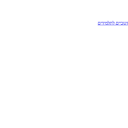
ינוכיים לתלמידים