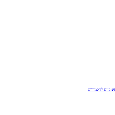
ינוכיים לתלמידים