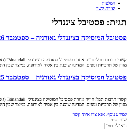
המלצות
יצירת קשר
תגית:
פסטיבל ציננדלי
פסטיבל המוסיקה בציננדלי גאורגיה – ספטמבר 2026: הטיול מלא
מגוון של תרבויות ונופים. המדינה שוכנת בין אסיה לאירופה, במיצר שבין 
פסטיבל המוסיקה בציננדלי גאורגיה – ספטמבר 2025: הקבוצה מלאה
מגוון של תרבויות ונופים. המדינה שוכנת בין אסיה לאירופה, במיצר שבין 
למידע נוסף, אנא צרו איתי קשר
שם:
דוא"ל: