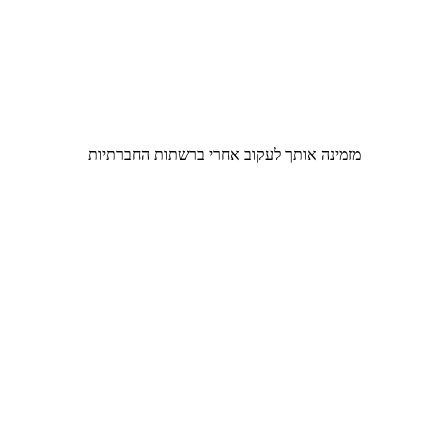
מזמינה אותך לעקוב אחרי ברשתות החברתיות