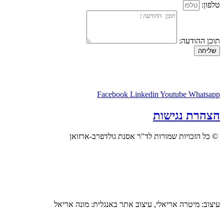
טלפון:
תוכן ההודעה:
שליחה
Facebook
Linkedin
Youtube
Whatsapp
הצהרת נגישות
© כל הזכויות שמורות לד"ר אסנת גולדפרב-ארזואן
עיצוב: מיטרה אריאלי, עיצוב אתר באנגלית: מונה אריאל