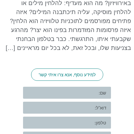
באירוויזיון? מה הוא מעדיף: להלחין מילים או
להלחין מוסיקה, עליה תיכתבנה המילים? איזה
פתיחים מפורסמים לתוכניות טלוויזיה הוא הלחין?
איזה פרסומות המזדמרות בפינו הוא יצר? מהרגע
שקבעתי איתו, התרגשתי. כבר בטלפון הבחנתי
בצניעות שלו, ובכל זאת, לא בכל יום מראיינים […]
למידע נוסף, אנא צרו איתי קשר