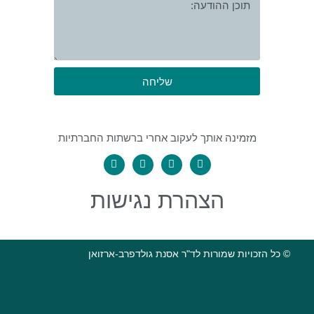
שליחה
מזמינה אותך לעקוב אחרי ברשתות החברתיות
הצהרת נגישות
© כל הזכויות שמורות לד"ר אסנת גולדפרב-ארזואן