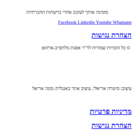
מזמינה אותך לעקוב אחרי ברשתות החברתיות
Facebook
Linkedin
Youtube
Whatsapp
הצהרת נגישות
© כל הזכויות שמורות לד"ר אסנת גולדפרב-ארזואן
עיצוב: מיטרה אריאלי, עיצוב אתר באנגלית: מונה אריאל
מדיניות פרטיות
הצהרת נגישות