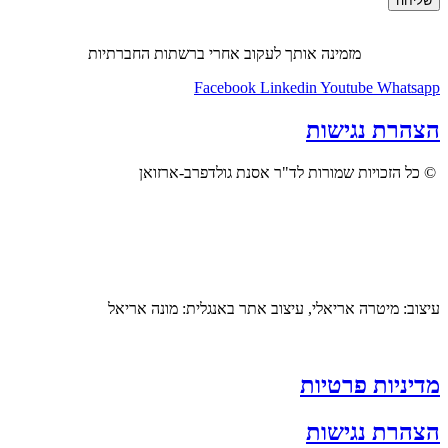
שליחה
מזמינה אותך לעקוב אחרי ברשתות החברתיות
Facebook
Linkedin
Youtube
Whatsapp
הצהרת נגישות
© כל הזכויות שמורות לד"ר אסנת גולדפרב-ארזואן
עיצוב: מיטרה אריאלי, עיצוב אתר באנגלית: מונה אריאל
מדיניות פרטיות
הצהרת נגישות