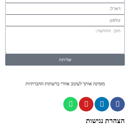
שליחה
מזמינה אותך לעקוב אחרי ברשתות החברתיות
צהרת נגישות