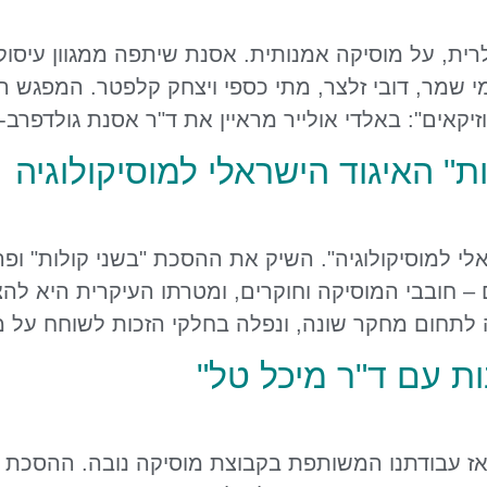
ית, על מוסיקה אמנותית. אסנת שיתפה ממגוון עיסוקיה
" האיגוד הישראלי למוסיקולוגיה
לי למוסיקולוגיה". השיק את ההסכת "בשני קולות" ופ
 חובבי המוסיקה וחוקרים, ומטרתו העיקרית היא להצי
 לתחום מחקר שונה, ונפלה בחלקי הזכות לשוחח על מ
 עם ד"ר מיכל טל"
מאז עבודתנו המשותפת בקבוצת מוסיקה נובה. ההסכת 