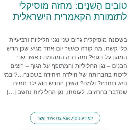
טוֹבִים הַשְּׁנַיִם: מחזה מוסיקלי
לתזמורת הקאמרית הישראלית
בשכונה מוסיקלית גרים שני נגני חליליות ורביעיית
כלי קשת. מה קורה כאשר יום אחד מגיע שכן חדש
המנגן על הגוף? ומה רבה המהומה כאשר שני
הבנים – נגן החליליות והמתופף על הגוף – רוצים
לזכות בחברותה של הילדה היחידה בשכונה…? במי
היא בוחרת? ולמה? השכן החדש הוא ילד תמים
שמדבר בחרוזים. לעומתו, נגן החליליות נחשב […]
למידע נוסף, אנא צרו איתי קשר