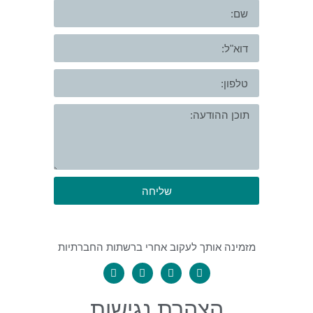
שליחה
מזמינה אותך לעקוב אחרי ברשתות החברתיות
הצהרת נגישות