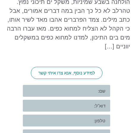
הולחנה בשבע שמיניות, משקל ים תיכוני נפוץ.
טהרלב לא כל כך הבין במה דברים אמורים, אבל
כתב מילים. צמד הפרברים אהבו מאד לשיר אותו,
כי הקהל לא הצליח למחוא כפים. מאז עברו הרבה
מים בים התיכון, למדנו למחוא כפים במשקלים
יווניים […]
למידע נוסף, אנא צרו איתי קשר