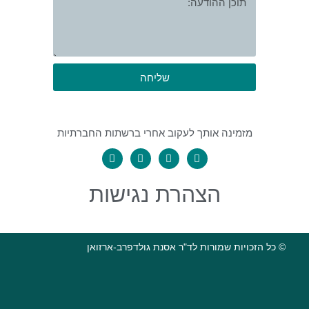
שליחה
מזמינה אותך לעקוב אחרי ברשתות החברתיות
הצהרת נגישות
© כל הזכויות שמורות לד"ר אסנת גולדפרב-ארזואן