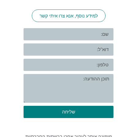
למידע נוסף, אנא צרו איתי קשר
שליחה
מזמינה אותך לעקוב אחרי ברשתות החברתיות