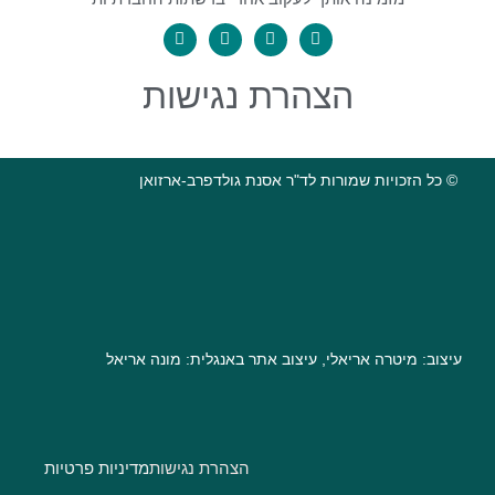
הצהרת נגישות
© כל הזכויות שמורות לד"ר אסנת גולדפרב-ארזואן
עיצוב: מיטרה אריאלי, עיצוב אתר באנגלית: מונה אריאל
הצהרת נגישות
מדיניות פרטיות