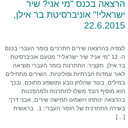
הרצאה בכנס "מי אני? שיר
ישראלי!" אוניברסיטת בר אילן,
22.6.2015
לצפיה בהרצאה שירים חתרניים בזמר העברי בכנס
ה- 12 "מי אני? שיר ישראלי!" מטעם אוניברסיטת
בר אילן. תקציר: החתרנות בזמר העברי מוציאה
לאור עמדות חברתיות ופוליטיות. השירים מתחילים
במילים, בעוד שהלחן נובע ומושפע מתוכם, ובכך
הוא מוסיף רובד משלו לחתרנות ולמהפכנות.
בהרצאה ינותחו ויושמעו חמישה שירים, אבני דרך
בשירה החתרנית של הזמר העברי: 1. בראשית
[…]