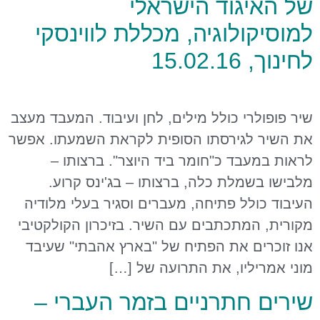
של האיגוד הישראלי
למוסיקולוגיה, מכללת לווינסקי
לחינוך, 15.02.16
שיר פופולרי כולל מילים, לחן ועיבוד. המעבד מעצב
את השיר לגירסתו הסופית לקראת השמעתו. אפשר
לראות במעבד כ"חומר ביד היוצר". ברצותו –
מלבישו בשמלת כלה, ברצותו – בג'ינס קרוע.
העיבוד כולל פתיחה, מעברים וסגיר בעלי מלודיה
מקורית, המתכתבים עם השיר. בזיכרון הקולקטיבי
אנו זוכרים את הפתיח של "בארץ אהבתי" שעיבד
מוני אמריליו, את התרועה של […]
שירים חתרניים בזמר העברי –