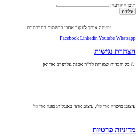
תוכן ההודעה:
שליחה
מזמינה אותך לעקוב אחרי ברשתות החברתיות
Facebook
Linkedin
Youtube
Whatsapp
הצהרת נגישות
© כל הזכויות שמורות לד"ר אסנת גולדפרב-ארזואן
עיצוב: מיטרה אריאלי, עיצוב אתר באנגלית: מונה אריאל
מדיניות פרטיות